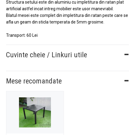
Structura setului este din aluminiu cu impletitura din ratan plat
artificial astfel incat intreg mobilier este usor manevrabil.
Blatul mesei este complet din impletitura din ratan peste care se
afla un geam din sticla temperata de 5mm grosime.
Transport: 60 Lei
Cuvinte cheie / Linkuri utile
Mese recomandate