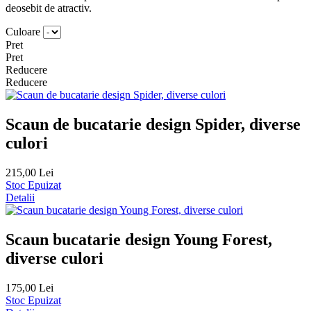
deosebit de atractiv.
Culoare
Pret
Pret
Reducere
Reducere
Scaun de bucatarie design Spider, diverse
culori
215,00 Lei
Stoc Epuizat
Detalii
Scaun bucatarie design Young Forest,
diverse culori
175,00 Lei
Stoc Epuizat