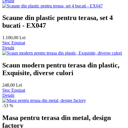
Detalii
Scaune din plastic pentru terasa, set 4
bucati - EX047
1.100,00 Lei
Stoc Epuizat
Detalii
Scaun modern pentru terasa din plastic,
Exquisite, diverse culori
248,00 Lei
Stoc Epuizat
Detalii
-53 %
Masa pentru terasa din metal, design
factory