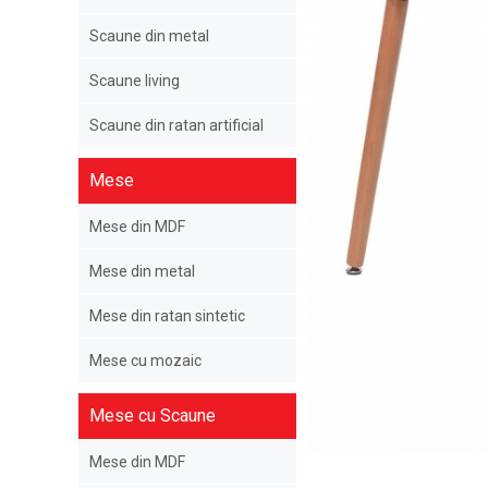
Scaune din metal
Scaune living
Scaune din ratan artificial
Mese
Mese din MDF
Mese din metal
Mese din ratan sintetic
Mese cu mozaic
Mese cu Scaune
Mese din MDF