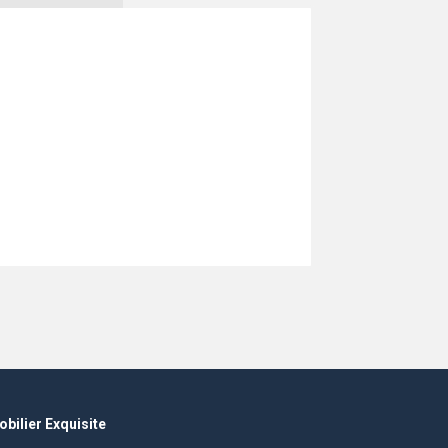
bilier Exquisite