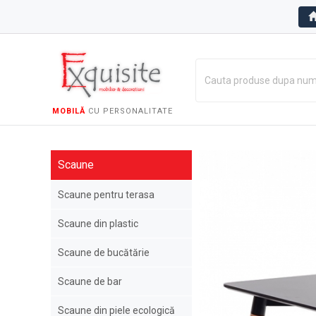
MOBILĂ
CU PERSONALITATE
Scaune
Scaune pentru terasa
Scaune din plastic
Scaune de bucătărie
Scaune de bar
Scaune din piele ecologică