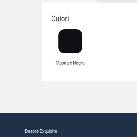
Culori
Masa pe Negru
Despre Exquisite