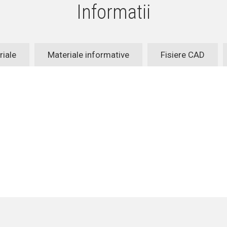
Informatii
riale
Materiale informative
Fisiere CAD