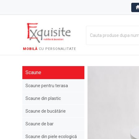
MOBILĂ
CU PERSONALITATE
Scaune
Scaune pentru terasa
Scaune din plastic
Scaune de bucătărie
Scaune de bar
Scaune din piele ecologică