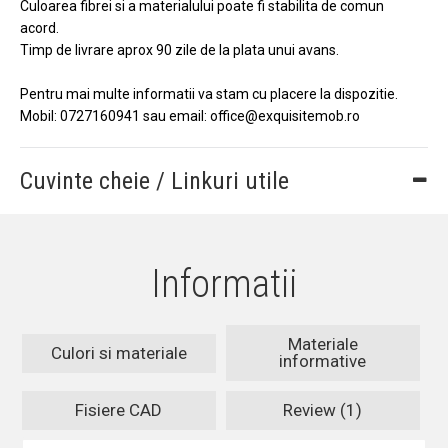
Culoarea fibrei si a materialului poate fi stabilita de comun
acord.
Timp de livrare aprox 90 zile de la plata unui avans.
Pentru mai multe informatii va stam cu placere la dispozitie.
Mobil: 0727160941 sau email: office@exquisitemob.ro
Cuvinte cheie / Linkuri utile
Informatii
Materiale
Culori si materiale
informative
Fisiere CAD
Review (1)