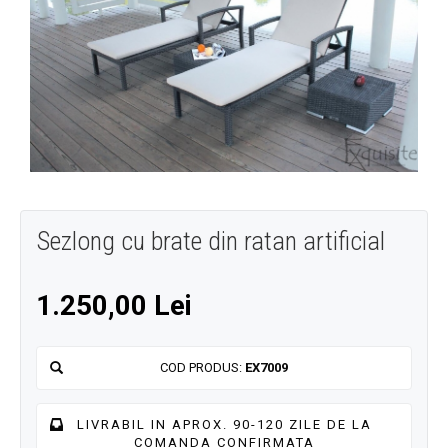
Sezlong cu brate din ratan artificial
1.250,00 Lei
COD PRODUS:
EX7009
LIVRABIL IN APROX. 90-120 ZILE DE LA
COMANDA CONFIRMATA