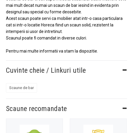
mai mult decat numai un scaun de bar iesind in evidenta prin
designul sau special cu forme deosebite.
Acest scaun poate servi ca mobilier atat intr-o casa particulara
cat si intr-o locatie Horeca fiind un scaun solid, rezistent la
intemperii si usor de intretinut.
Scaunul poate fi comandat in diverse culori.
Pentru mai multe informatii va stam la dispozitie.
Cuvinte cheie / Linkuri utile
Scaune de bar
Scaune recomandate