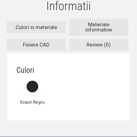
Informatii
Materiale
Culori si materiale
informative
Fisiere CAD
Review (0)
Culori
Scaun Negru