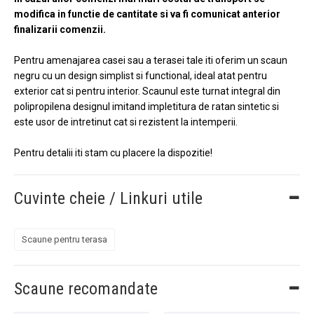
modifica in functie de cantitate si va fi comunicat anterior
finalizarii comenzii.
Pentru amenajarea casei sau a terasei tale iti oferim un scaun
negru cu un design simplist si functional, ideal atat pentru
exterior cat si pentru interior. Scaunul este turnat integral din
polipropilena designul imitand impletitura de ratan sintetic si
este usor de intretinut cat si rezistent la intemperii.
Pentru detalii iti stam cu placere la dispozitie!
Cuvinte cheie / Linkuri utile
Scaune pentru terasa
Scaune recomandate