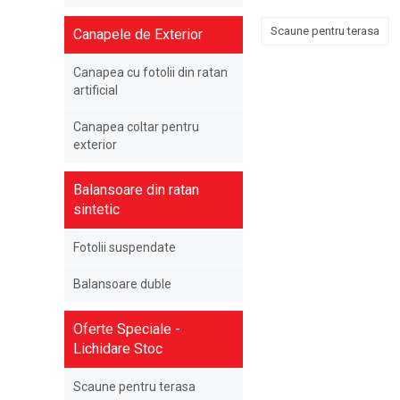
Scaune pentru terasa
Canapele de Exterior
Canapea cu fotolii din ratan
artificial
Canapea coltar pentru
exterior
Balansoare din ratan
sintetic
Fotolii suspendate
Balansoare duble
Oferte Speciale -
Lichidare Stoc
Scaune pentru terasa