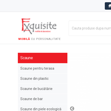
MOBILĂ
CU PERSONALITATE
Scaune
Scaune pentru terasa
Scaune din plastic
Scaune de bucătărie
Scaune de bar
Scaune din piele ecologică