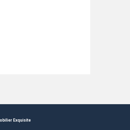
bilier Exquisite