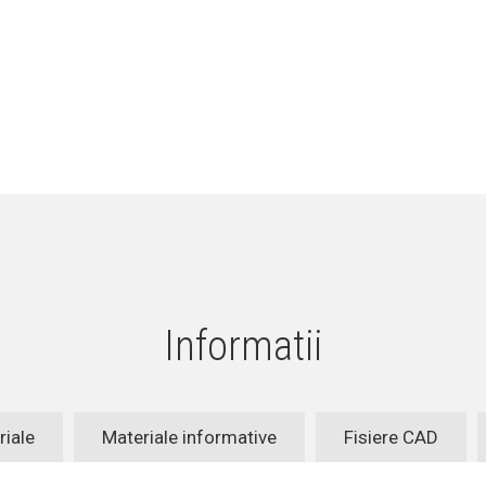
Informatii
riale
Materiale informative
Fisiere CAD