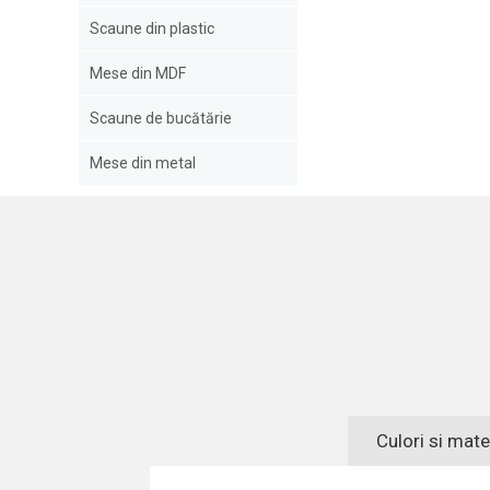
Scaune din plastic
Mese din MDF
Scaune de bucătărie
Mese din metal
Culori si mate