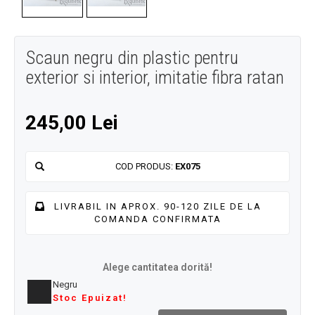
Scaun negru din plastic pentru
exterior si interior, imitatie fibra ratan
245,00 Lei
COD PRODUS:
EX075
LIVRABIL IN APROX. 90-120 ZILE DE LA
COMANDA CONFIRMATA
Alege cantitatea dorită!
Negru
Stoc Epuizat!