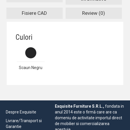
Fisiere CAD
Review (0)
Culori
Scaun Negru
Exquisite Furniture S.R.L.,
fondata in
Despre Exquisite
anul 2014 este o firmă care are ca
domeniu de activitate importul direct
Livrare/Transport si
de mobilier si comercializarea
Garantie
acestuia.