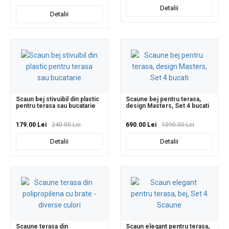
Detalii
Detalii
Scaun bej stivuibil din plastic
Scaune bej pentru terasa,
pentru terasa sau bucatarie
design Masters, Set 4 bucati
179.00 Lei
240.00 Lei
690.00 Lei
1090.00 Lei
Detalii
Detalii
Scaune terasa din
Scaun elegant pentru terasa,