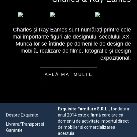
Charles și Ray Eames sunt numărați printre cele
mai importante figuri ale designului secolului XX.
Munca lor se întinde pe domeniile de design de
mobilă, realizare de filme, fotografie și design
expozițional.
AFLĂ MAI MULTE
Exquisite Furniture S.R.L.,
fondata in
Despre Exquisite
anul 2014 este o firmă care are ca
domeniu de activitate importul direct
Livrare/Transport si
de mobilier si comercializarea
Garantie
acestuia.