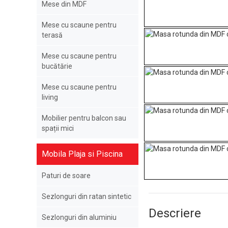
Mese din MDF
Mese cu scaune pentru
terasă
Mese cu scaune pentru
bucătărie
Mese cu scaune pentru
living
Mobilier pentru balcon sau
spații mici
Mobila Plaja si Piscina
Paturi de soare
Sezlonguri din ratan sintetic
Descriere
Sezlonguri din aluminiu