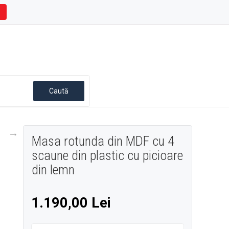
Masa rotunda din MDF cu 4
scaune din plastic cu picioare
din lemn
1.190,00 Lei