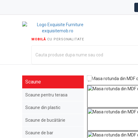
MOBILĂ
CU PERSONALITATE
Scaune
Scaune pentru terasa
Scaune din plastic
Scaune de bucătărie
Scaune de bar