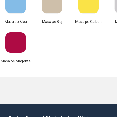
Masa pe Bleu
Masa pe Bej
Masa pe Galben
M
Masa pe Magenta