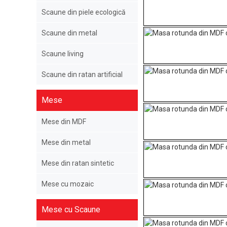
Scaune din piele ecologică
Scaune din metal
Scaune living
Scaune din ratan artificial
Mese
Mese din MDF
Mese din metal
Mese din ratan sintetic
Mese cu mozaic
Mese cu Scaune