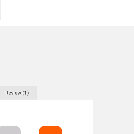
Review (1)