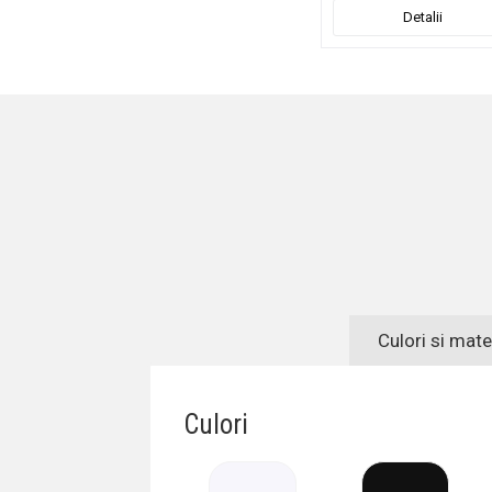
Detalii
Culori si mate
Culori