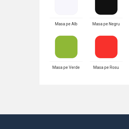
Masa pe Alb
Masa pe Negru
Masa pe Verde
Masa pe Rosu