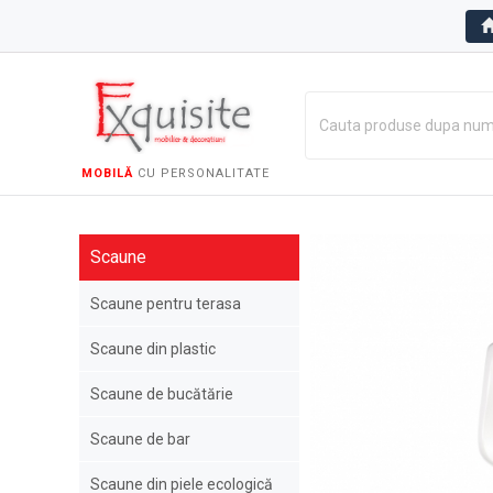
MOBILĂ
CU PERSONALITATE
Scaune
Scaune pentru terasa
Scaune din plastic
Scaune de bucătărie
Scaune de bar
Scaune din piele ecologică