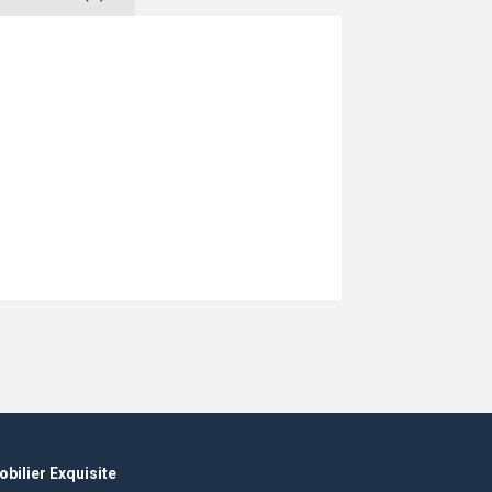
bilier Exquisite