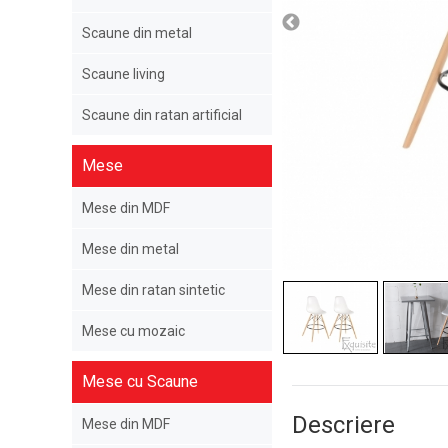
Scaune din metal
Scaune living
Scaune din ratan artificial
Mese
Mese din MDF
Mese din metal
Mese din ratan sintetic
Mese cu mozaic
Mese cu Scaune
Descriere
Mese din MDF