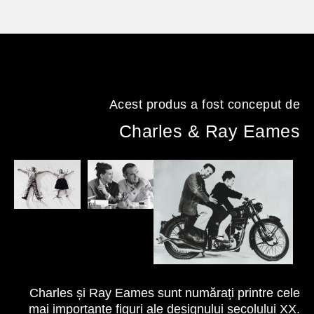
Acest produs a fost conceput de
Charles & Ray Eames
Charles și Ray Eames sunt numărați printre cele
mai importante figuri ale designului secolului XX.