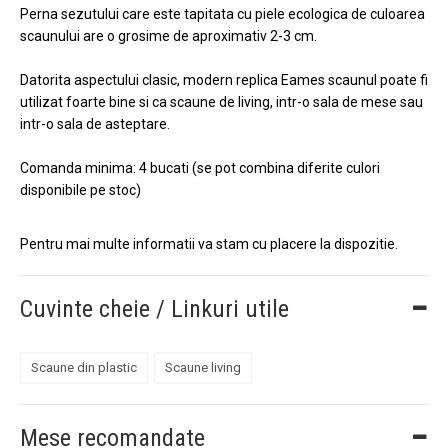
Perna sezutului care este tapitata cu piele ecologica de culoarea
scaunului are o grosime de aproximativ 2-3 cm.
Datorita aspectului clasic, modern replica Eames scaunul poate fi
utilizat foarte bine si ca scaune de living, intr-o sala de mese sau
intr-o sala de asteptare.
Comanda minima: 4 bucati (se pot combina diferite culori
disponibile pe stoc)
Pentru mai multe informatii va stam cu placere la dispozitie.
Cuvinte cheie / Linkuri utile
Scaune din plastic
Scaune living
Mese recomandate