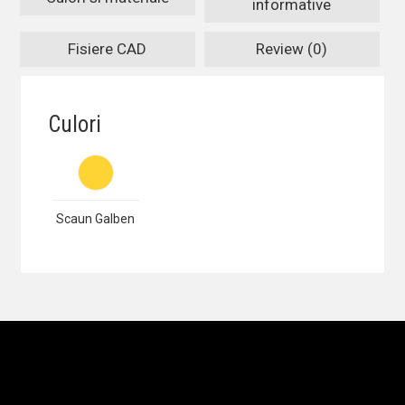
informative
Fisiere CAD
Review (0)
Culori
Scaun Galben