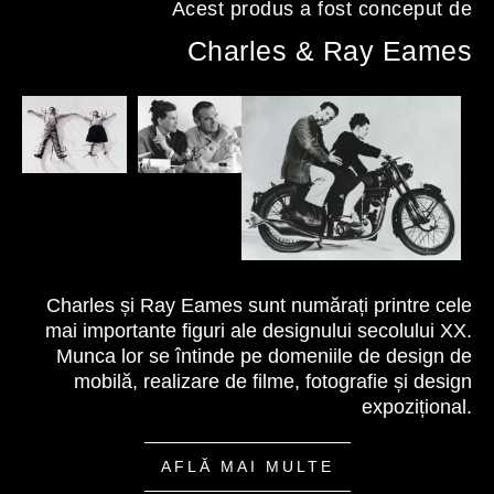
Acest produs a fost conceput de
Charles & Ray Eames
Charles și Ray Eames sunt numărați printre cele
mai importante figuri ale designului secolului XX.
Munca lor se întinde pe domeniile de design de
mobilă, realizare de filme, fotografie și design
expozițional.
AFLĂ MAI MULTE