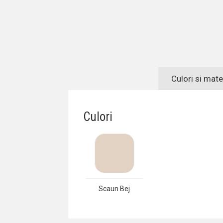
Culori si mate
Culori
Scaun Bej