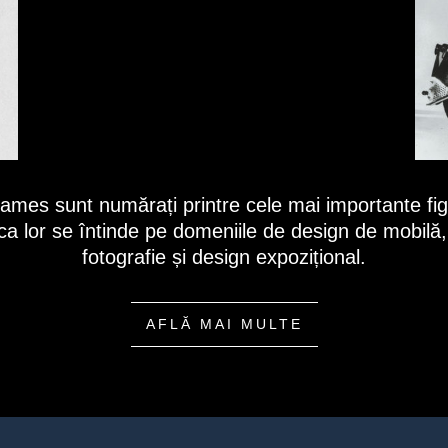
ames sunt numărați printre cele mai importante figu
a lor se întinde pe domeniile de design de mobilă, 
fotografie și design expozițional.
AFLĂ MAI MULTE