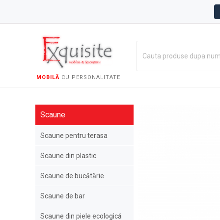
MOBILĂ
CU PERSONALITATE
Scaune
Scaune pentru terasa
Scaune din plastic
Scaune de bucătărie
Scaune de bar
Scaune din piele ecologică