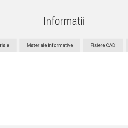
Informatii
riale
Materiale informative
Fisiere CAD