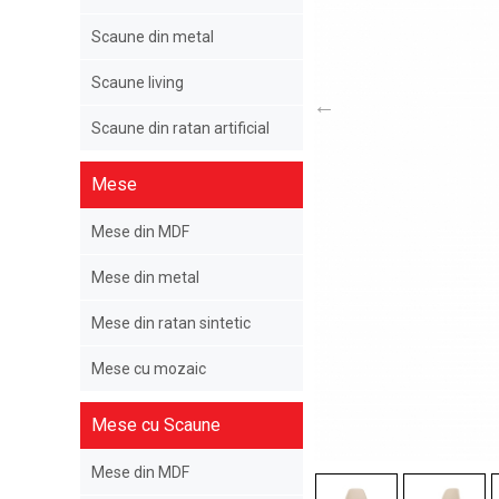
Scaune din metal
Scaune living
Scaune din ratan artificial
Mese
Mese din MDF
Mese din metal
Mese din ratan sintetic
Mese cu mozaic
Mese cu Scaune
Mese din MDF