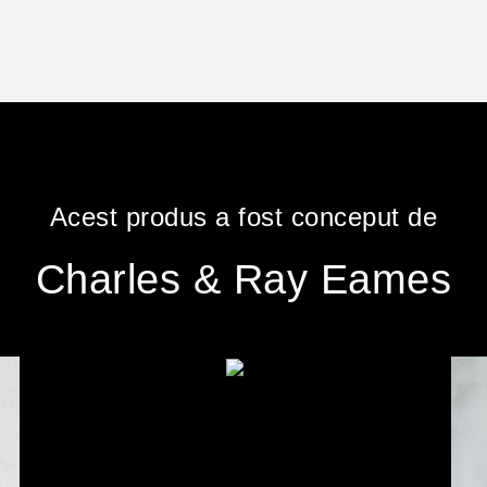
Acest produs a fost conceput de
Charles & Ray Eames