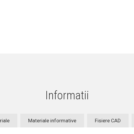
Informatii
riale
Materiale informative
Fisiere CAD