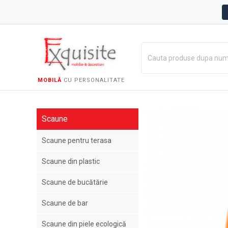
MOBILĂ
CU PERSONALITATE
Scaune
Scaune pentru terasa
Scaune din plastic
Scaune de bucătărie
Scaune de bar
Scaune din piele ecologică