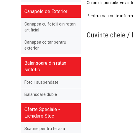
Culori disponibile: vezi s
Canapele de Exterior
Pentru mai multe informa
Canapea cu fotolii din ratan
artificial
Cuvinte cheie / 
Canapea coltar pentru
exterior
Balansoare din ratan
sintetic
Fotolii suspendate
Balansoare duble
Oferte Speciale -
Lichidare Stoc
Scaune pentru terasa