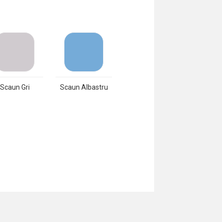
Scaun Gri
Scaun Albastru