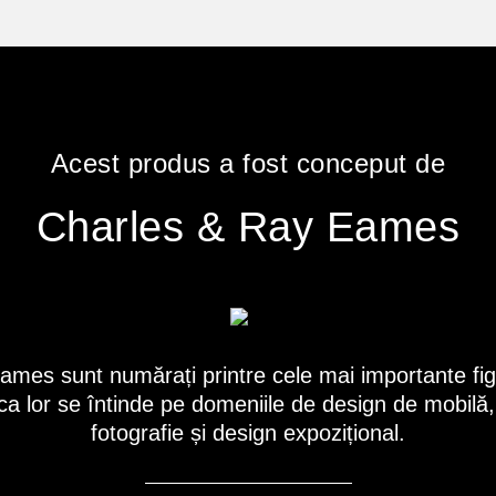
Acest produs a fost conceput de
Charles & Ray Eames
ames sunt numărați printre cele mai importante figu
a lor se întinde pe domeniile de design de mobilă, 
fotografie și design expozițional.