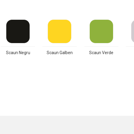
Scaun Negru
Scaun Galben
Scaun Verde