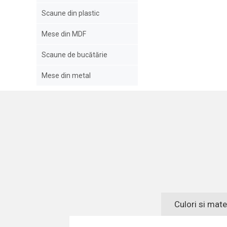
Scaune din plastic
Mese din MDF
Scaune de bucătărie
Mese din metal
Culori si mate