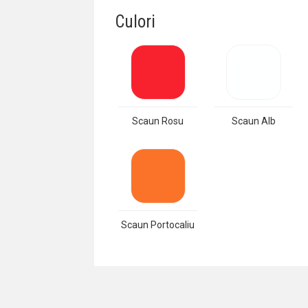
Culori
Scaun Rosu
Scaun Alb
Scaun Portocaliu